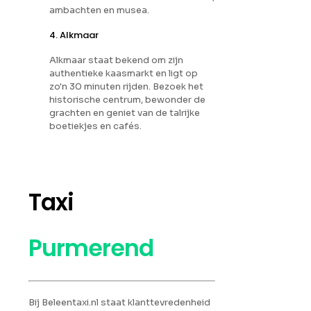
ambachten en musea.
4. Alkmaar
Alkmaar staat bekend om zijn
authentieke kaasmarkt en ligt op
zo'n 30 minuten rijden. Bezoek het
historische centrum, bewonder de
grachten en geniet van de talrijke
boetiekjes en cafés.
Taxi
Purmerend
Bij Beleentaxi.nl staat klanttevredenheid