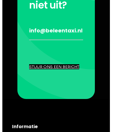
niet uit?
info@beleentaxi.nl
STUUR ONS EEN BERICHT
Informatie