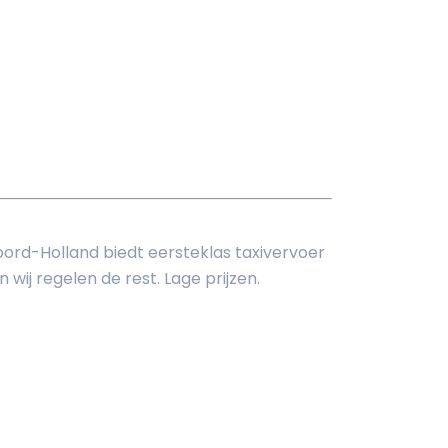
oord-Holland biedt eersteklas taxivervoer
wij regelen de rest. Lage prijzen.