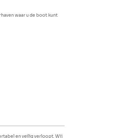
erhaven waar u de boot kunt
rtabel en veilig verloopt. Wij