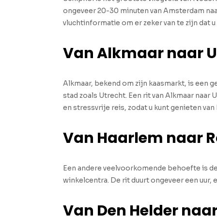
ongeveer 20-30 minuten van Amsterdam naar 
vluchtinformatie om er zeker van te zijn dat u
Van Alkmaar naar U
Alkmaar, bekend om zijn kaasmarkt, is een 
stad zoals Utrecht. Een rit van Alkmaar naar 
en stressvrije reis, zodat u kunt genieten v
Van Haarlem naar 
Een andere veelvoorkomende behoefte is de 
winkelcentra. De rit duurt ongeveer een uur,
Van Den Helder naar