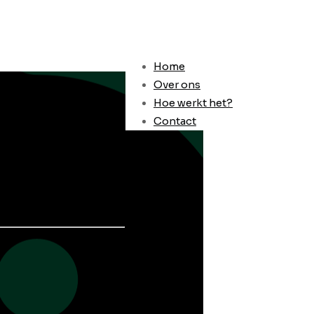
Home
Over ons
Hoe werkt het?
Contact