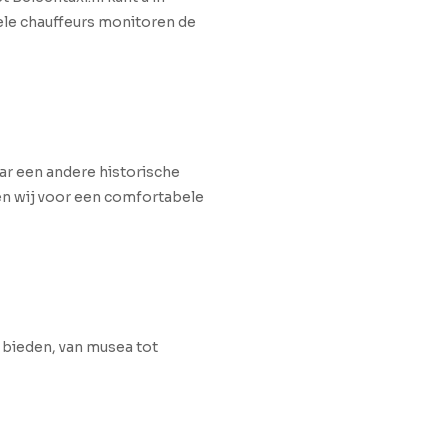
ele chauffeurs monitoren de
ar een andere historische
rgen wij voor een comfortabele
 bieden, van musea tot