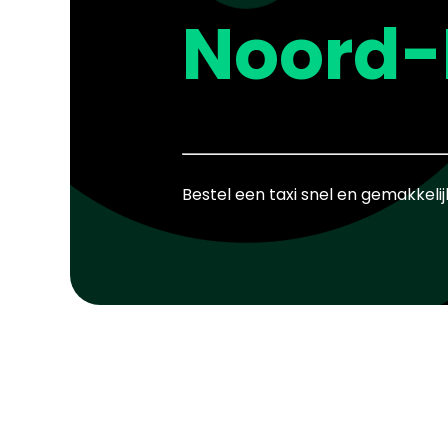
Noord-
Bestel een taxi snel en gemakkelij