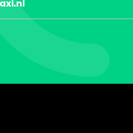
axi.nl