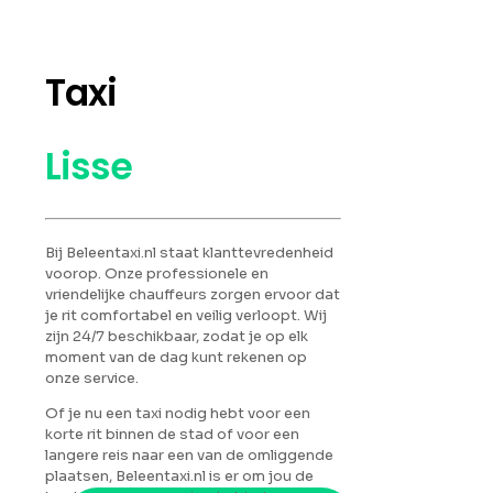
Taxi
Lisse
Bij Beleentaxi.nl staat klanttevredenheid
voorop. Onze professionele en
vriendelijke chauffeurs zorgen ervoor dat
je rit comfortabel en veilig verloopt. Wij
zijn 24/7 beschikbaar, zodat je op elk
moment van de dag kunt rekenen op
onze service.
Of je nu een taxi nodig hebt voor een
korte rit binnen de stad of voor een
langere reis naar een van de omliggende
plaatsen, Beleentaxi.nl is er om jou de