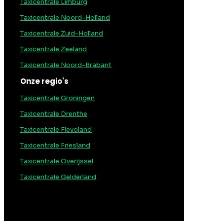
Taxicentrale Limburg
Taxicentrale Noord-Holland
Taxicentrale Zuid-Holland
Taxicentrale Zeeland
Taxicentrale Noord-Brabant
Onze regio's
Taxicentrale Groningen
Taxicentrale Drenthe
Taxicentrale Flevoland
Taxicentrale Friesland
Taxicentrale Overijssel
Taxicentrale Gelderland