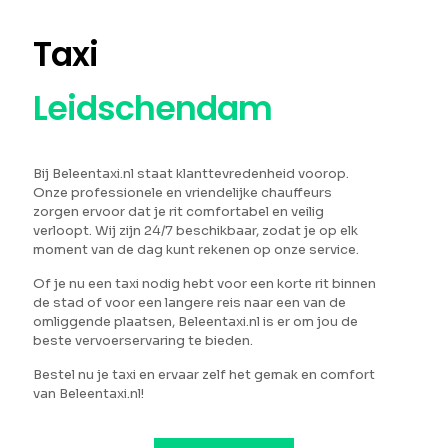
Taxi
Leidschendam
Bij Beleentaxi.nl staat klanttevredenheid voorop.
Onze professionele en vriendelijke chauffeurs
zorgen ervoor dat je rit comfortabel en veilig
verloopt. Wij zijn 24/7 beschikbaar, zodat je op elk
moment van de dag kunt rekenen op onze service.
Of je nu een taxi nodig hebt voor een korte rit binnen
de stad of voor een langere reis naar een van de
omliggende plaatsen, Beleentaxi.nl is er om jou de
beste vervoerservaring te bieden.
Bestel nu je taxi en ervaar zelf het gemak en comfort
van Beleentaxi.nl!