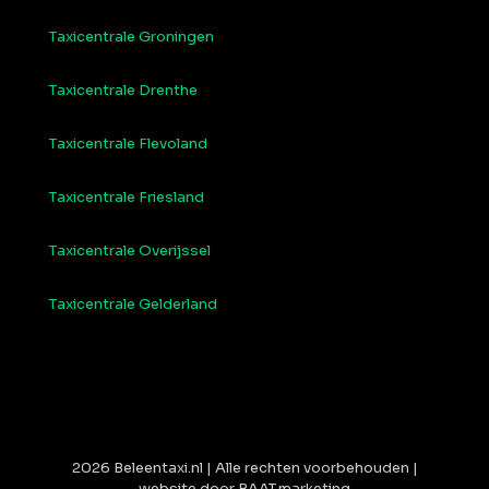
Taxicentrale Groningen
Taxicentrale Drenthe
Taxicentrale Flevoland
Taxicentrale Friesland
Taxicentrale Overijssel
Taxicentrale Gelderland
2026 Beleentaxi.nl | Alle rechten voorbehouden |
website door BAAT.marketing