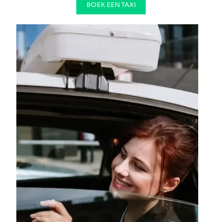
BOEK EEN TAXI