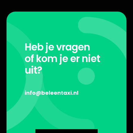
Heb je vragen
of kom je er niet
uit?
info@beleentaxi.nl