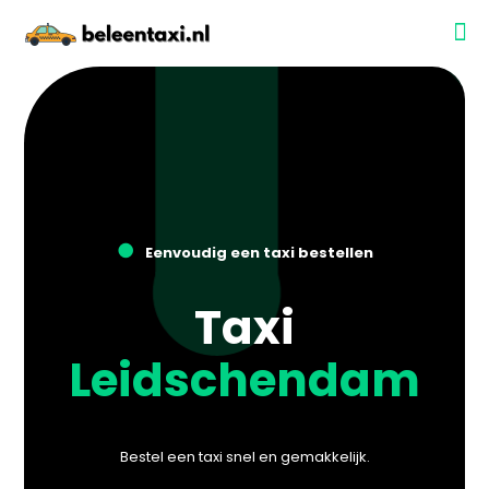
●
Eenvoudig een taxi bestellen
Taxi
Leidschendam
Bestel een taxi snel en gemakkelijk.