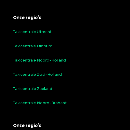
Onze regio's
Taxicentrale Utrecht
Taxicentrale Limburg
Taxicentrale Noord-Holland
Taxicentrale Zuid-Holland
Taxicentrale Zeeland
Taxicentrale Noord-Brabant
Onze regio's