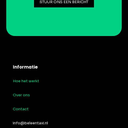
STUUR ONS EEN BERICHT
Informatie
Hoe het werkt
Over ons
Contact
info@beleentaxi.nl