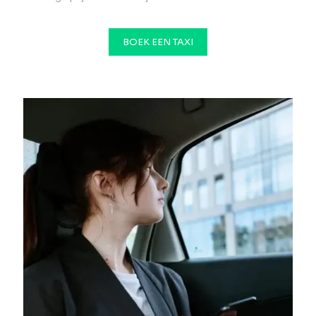
BOEK EEN TAXI