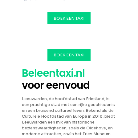
BOEK EEN TAXI
BOEK EEN TAXI
Beleentaxi.nl
voor eenvoud
Leeuwarden, de hoofdstad van Friesland, is
een prachtige stad met een rijke geschiedenis
en een bruisend cultureel leven. Bekend als de
Culturele Hoofdstad van Europa in 2018, biedt
Leeuwarden een mix van historische
bezienswaardigheden, zoals de Oldehove, en
moderne attracties, zoals het Fries Museum