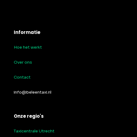
Informatie
Hoe het werkt
Over ons
Contact
info@beleentaxi.nl
Onze regio's
Taxicentrale Utrecht