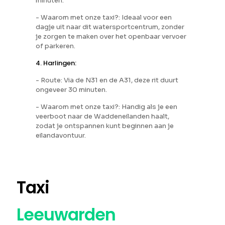
minuten.
- Waarom met onze taxi?: Ideaal voor een
dagje uit naar dit watersportcentrum, zonder
je zorgen te maken over het openbaar vervoer
of parkeren.
4. Harlingen:
- Route: Via de N31 en de A31, deze rit duurt
ongeveer 30 minuten.
- Waarom met onze taxi?: Handig als je een
veerboot naar de Waddeneilanden haalt,
zodat je ontspannen kunt beginnen aan je
eilandavontuur.
Taxi
Leeuwarden