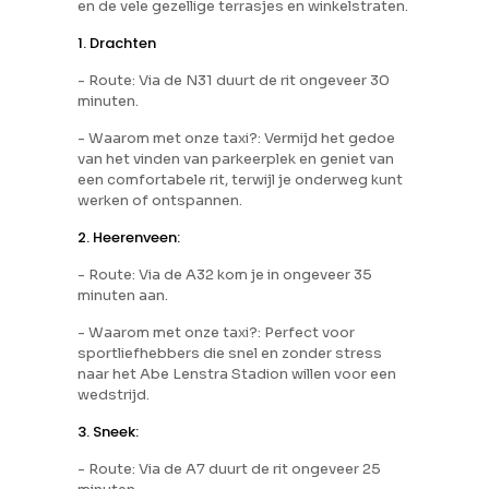
en de vele gezellige terrasjes en winkelstraten.
1. Drachten
- Route: Via de N31 duurt de rit ongeveer 30
minuten.
- Waarom met onze taxi?: Vermijd het gedoe
van het vinden van parkeerplek en geniet van
een comfortabele rit, terwijl je onderweg kunt
werken of ontspannen.
2. Heerenveen:
- Route: Via de A32 kom je in ongeveer 35
minuten aan.
- Waarom met onze taxi?: Perfect voor
sportliefhebbers die snel en zonder stress
naar het Abe Lenstra Stadion willen voor een
wedstrijd.
3. Sneek:
- Route: Via de A7 duurt de rit ongeveer 25