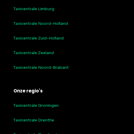
Taxicentrale Limburg
Taxicentrale Noord-Holland
Taxicentrale Zuid-Holland
Taxicentrale Zeeland
Taxicentrale Noord-Brabant
Onze regio's
Taxicentrale Groningen
Taxicentrale Drenthe