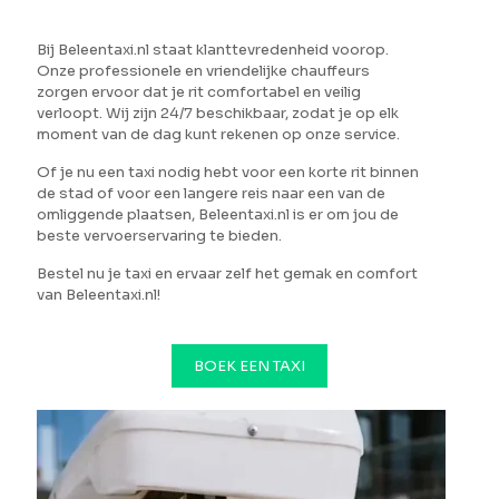
Bij Beleentaxi.nl staat klanttevredenheid voorop.
Onze professionele en vriendelijke chauffeurs
zorgen ervoor dat je rit comfortabel en veilig
verloopt. Wij zijn 24/7 beschikbaar, zodat je op elk
moment van de dag kunt rekenen op onze service.
Of je nu een taxi nodig hebt voor een korte rit binnen
de stad of voor een langere reis naar een van de
omliggende plaatsen, Beleentaxi.nl is er om jou de
beste vervoerservaring te bieden.
Bestel nu je taxi en ervaar zelf het gemak en comfort
van Beleentaxi.nl!
BOEK EEN TAXI