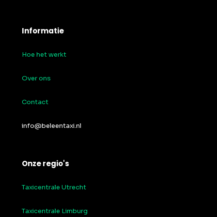
Informatie
Hoe het werkt
Over ons
Contact
info@beleentaxi.nl
Onze regio's
Taxicentrale Utrecht
Taxicentrale Limburg