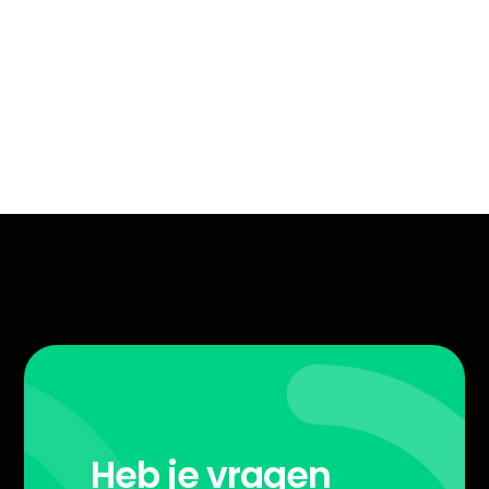
Heb je vragen