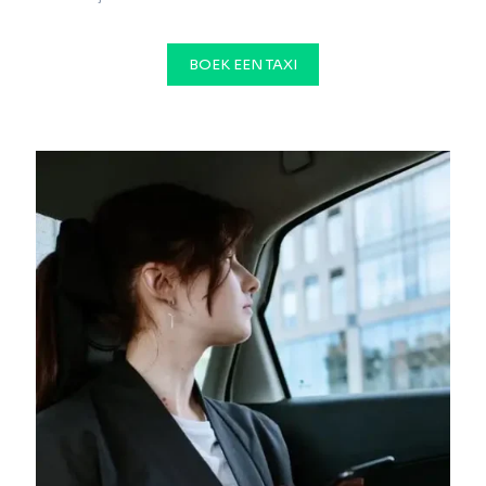
BOEK EEN TAXI