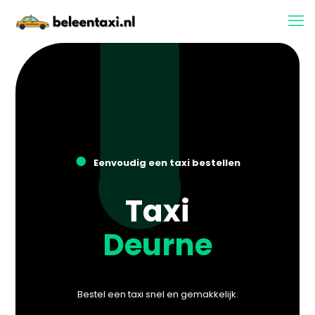
●
Eenvoudig een taxi bestellen
Taxi
Deurne
Bestel een taxi snel en gemakkelijk.