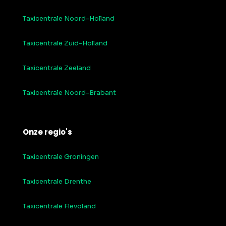
Taxicentrale Noord-Holland
Taxicentrale Zuid-Holland
Taxicentrale Zeeland
Taxicentrale Noord-Brabant
Onze regio's
Taxicentrale Groningen
Taxicentrale Drenthe
Taxicentrale Flevoland