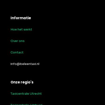
Informatie
Hoe het werkt
Over ons
Contact
info@beleentaxi.nl
Onze regio's
Taxicentrale Utrecht