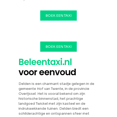
BOEK EEN TAXI
BOEK EEN TAXI
Beleentaxi.nl
voor eenvoud
Delden is een charmant stadje gelegen in de
gemeente Hof van Twente, in de provincie
Overijssel. Het is vooral bekend om zijn
historische binnenstad, het prachtige
landgoed Twickel met zijn kasteel en de
indrukwekkende tuinen. Delden biedt een
schilderachtige en ontspannen sfeer met