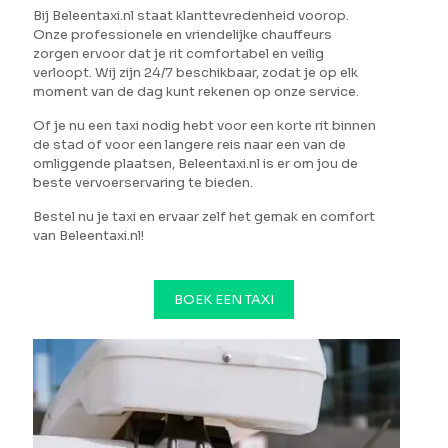
Bij Beleentaxi.nl staat klanttevredenheid voorop.
Onze professionele en vriendelijke chauffeurs
zorgen ervoor dat je rit comfortabel en veilig
verloopt. Wij zijn 24/7 beschikbaar, zodat je op elk
moment van de dag kunt rekenen op onze service.
Of je nu een taxi nodig hebt voor een korte rit binnen
de stad of voor een langere reis naar een van de
omliggende plaatsen, Beleentaxi.nl is er om jou de
beste vervoerservaring te bieden.
Bestel nu je taxi en ervaar zelf het gemak en comfort
van Beleentaxi.nl!
BOEK EEN TAXI