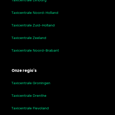
Taxicentrale Limburg
Taxicentrale Noord-Holland
Taxicentrale Zuid-Holland
Taxicentrale Zeeland
Taxicentrale Noord-Brabant
Onze regio's
Taxicentrale Groningen
Taxicentrale Drenthe
Taxicentrale Flevoland