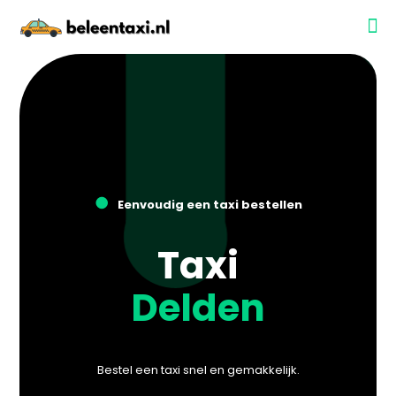
●
Eenvoudig een taxi bestellen
Taxi
Delden
Bestel een taxi snel en gemakkelijk.