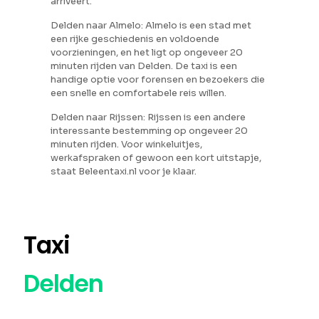
arriveert.
Delden naar Almelo: Almelo is een stad met
een rijke geschiedenis en voldoende
voorzieningen, en het ligt op ongeveer 20
minuten rijden van Delden. De taxi is een
handige optie voor forensen en bezoekers die
een snelle en comfortabele reis willen.
Delden naar Rijssen: Rijssen is een andere
interessante bestemming op ongeveer 20
minuten rijden. Voor winkeluitjes,
werkafspraken of gewoon een kort uitstapje,
staat Beleentaxi.nl voor je klaar.
Taxi
Delden