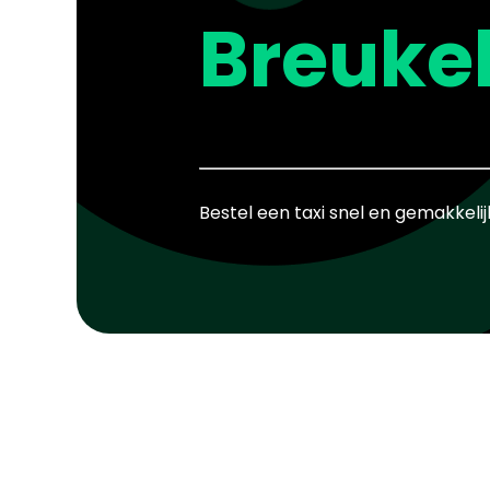
Breuke
Bestel een taxi snel en gemakkelij