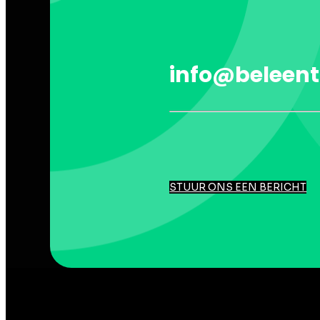
info@beleent
STUUR ONS EEN BERICHT