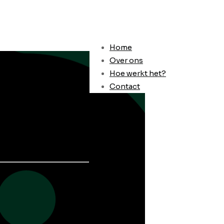
Home
Over ons
Hoe werkt het?
Contact