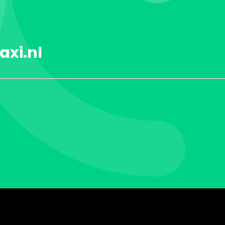
axi.nl