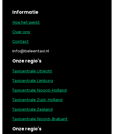
Informatie
Hoe het werkt
Over ons
Contact
info@beleentaxi.nl
Onze regio's
Taxicentrale Utrecht
Taxicentrale Limburg
Taxicentrale Noord-Holland
Taxicentrale Zuid-Holland
Taxicentrale Zeeland
Taxicentrale Noord-Brabant
Onze regio's