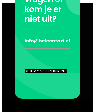
kom je er
niet uit?
info@beleentaxi.nl
STUUR ONS EEN BERICHT