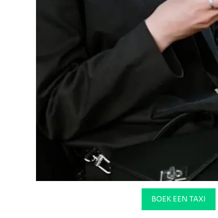
BOEK EEN TAXI