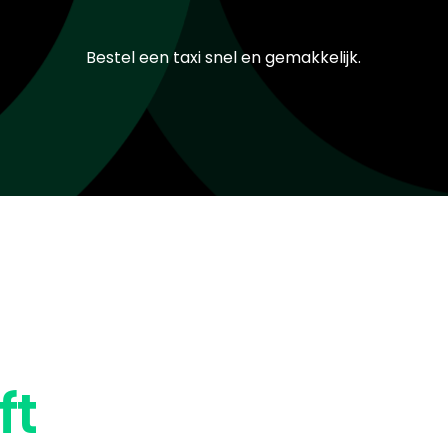
Bestel een taxi snel en gemakkelijk.
ft