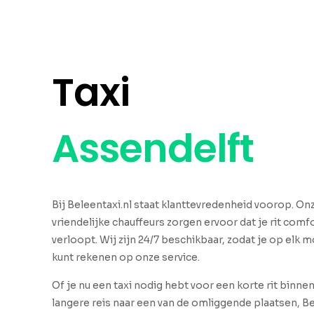
Taxi
Assendelft
Bij Beleentaxi.nl staat klanttevredenheid voorop. O
vriendelijke chauffeurs zorgen ervoor dat je rit comfo
verloopt. Wij zijn 24/7 beschikbaar, zodat je op elk
kunt rekenen op onze service.
Of je nu een taxi nodig hebt voor een korte rit binne
langere reis naar een van de omliggende plaatsen, Be