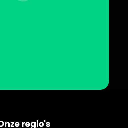
Onze regio's